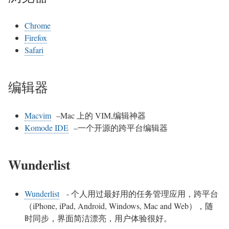
Chrome
Firefox
Safari
编辑器
Macvim
–Mac 上的 VIM,编辑神器
Komode IDE
–一个开源的跨平台编辑器
Wunderlist
Wunderlist
- 个人用过最好用的任务管理应用，跨平台
（iPhone, iPad, Android, Windows, Mac and Web），随
时同步，界面简洁漂亮，用户体验很好。