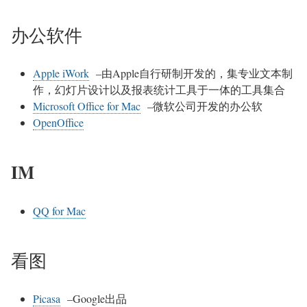
办公软件
Apple iWork
–由Apple自行研制开发的，集专业文本制
作，幻灯片设计以及报表统计工具于一体的工具集合
Microsoft Office for Mac
–微软公司开发的办公软
OpenOffice
IM
QQ for Mac
看图
Picasa
–Google出品